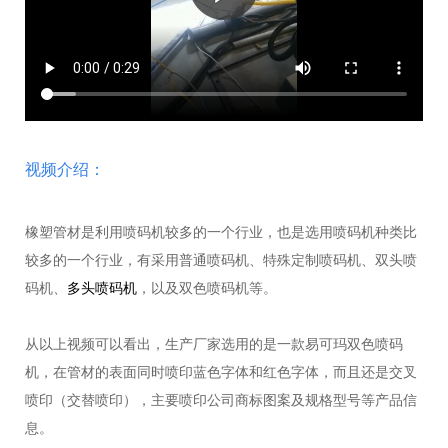
视频介绍：
橡塑管材是利用喷码机较多的一个行业，也是选用喷码机种类比
较多的一个行业，有采用普通喷码机、特殊定制喷码机、双头喷
码机、
多头喷码机
，以及双色喷码机等。
从以上视频可以看出，生产厂家选用的是一款易可玛双色喷码
机，在管材的表面同时喷印蓝色字体和红色字体，而且还是交叉
喷印（交替喷印），主要喷印公司商标图案及规格型号等产品信
息。