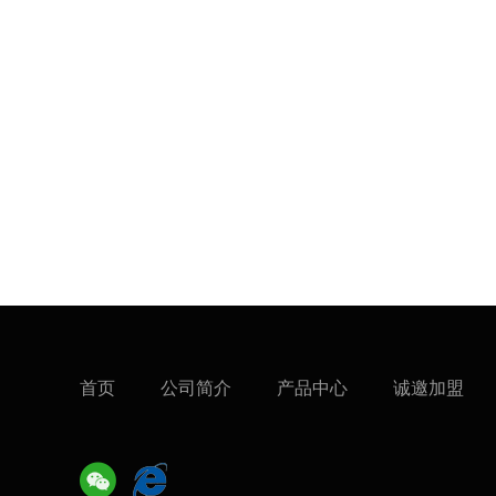
首页
公司简介
产品中心
诚邀加盟