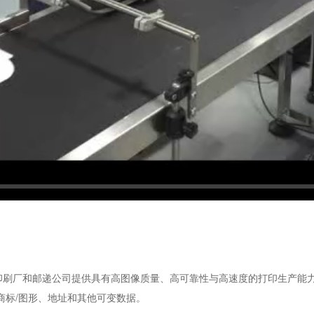
印刷厂和邮递公司提供具有高图像质量、高可靠性与高速度的打印生产能
商标/图形、地址和其他可变数据。