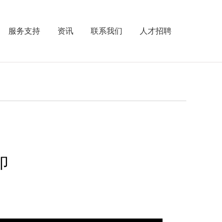
服务支持
资讯
联系我们
人才招聘
印