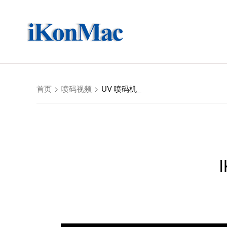
首页
喷码视频
UV 喷码机_