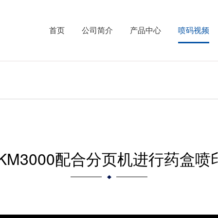
首页
公司简介
产品中心
喷码视频
IKM3000配合分页机进行药盒喷