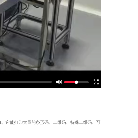
力。它能打印大量的条形码、二维码、特殊二维码、可